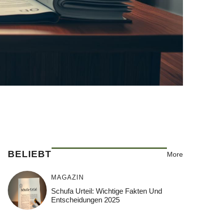
BELIEBT
More
MAGAZIN
Schufa Urteil: Wichtige Fakten Und
Entscheidungen 2025