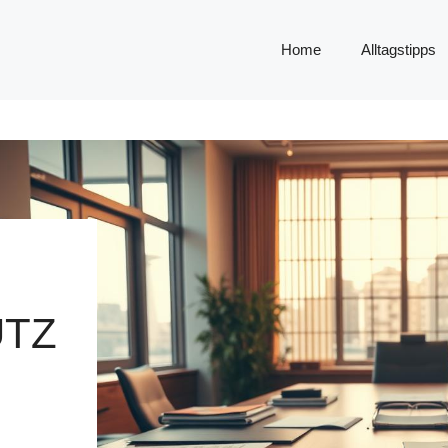
Home
Alltagstipps
TZ