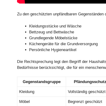
Zu den geschützten unpfändbaren Gegenständen d
Kleidungsstücke und Wäsche
Bettzeug und Bettwäsche
Grundlegende Möbelstücke
Küchengeräte für die Grundversorgung
Persönliche Hygieneartikel
Die Rechtsprechung legt den Begriff der Haushal
Bedürfnisse berücksichtigt, die für ein menschen
Gegenstandsgruppe
Pfändungsschut
Kleidung
Vollständig geschützt
Möbel
Begrenzt geschützt