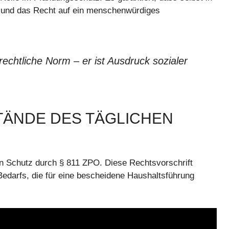
e und das Recht auf ein menschenwürdiges
echtliche Norm – er ist Ausdruck sozialer
ÄNDE DES TÄGLICHEN
en Schutz durch § 811 ZPO. Diese Rechtsvorschrift
Bedarfs, die für eine bescheidene Haushaltsführung