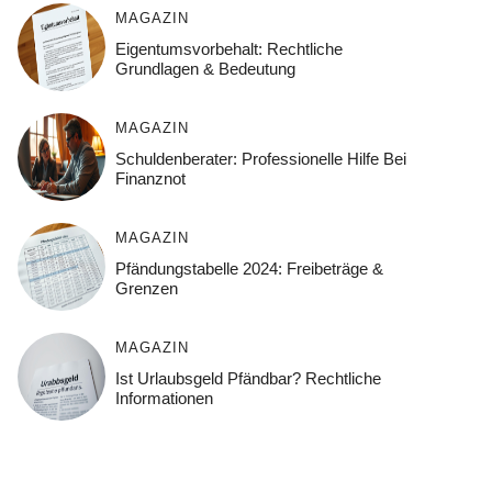
MAGAZIN
Eigentumsvorbehalt: Rechtliche
Grundlagen & Bedeutung
MAGAZIN
Schuldenberater: Professionelle Hilfe Bei
Finanznot
MAGAZIN
Pfändungstabelle 2024: Freibeträge &
Grenzen
MAGAZIN
Ist Urlaubsgeld Pfändbar? Rechtliche
Informationen