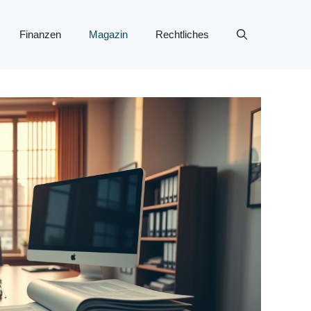
Finanzen
Magazin
Rechtliches