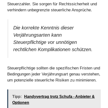
Steuerzahler. Sie sorgen für Rechtssicherheit und
verhindern unbegrenzte steuerliche Ansprüche.
Die korrekte Kenntnis dieser
Verjährungsarten kann
Steuerpflichtige vor unnötigen
rechtlichen Komplikationen schützen.
Steuerpflichtige sollten die spezifischen Fristen und
Bedingungen jeder Verjährungsart genau verstehen,
um potenzielle steuerliche Risiken zu minimieren.
Tipp:
Handyvertrag trotz Schufa - Anbieter &
Optionen