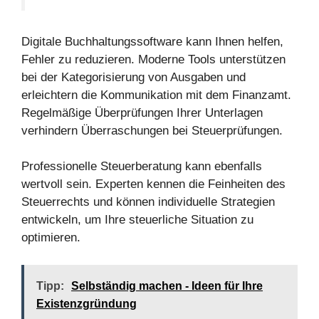
Digitale Buchhaltungssoftware kann Ihnen helfen,
Fehler zu reduzieren. Moderne Tools unterstützen
bei der Kategorisierung von Ausgaben und
erleichtern die Kommunikation mit dem Finanzamt.
Regelmäßige Überprüfungen Ihrer Unterlagen
verhindern Überraschungen bei Steuerprüfungen.
Professionelle Steuerberatung kann ebenfalls
wertvoll sein. Experten kennen die Feinheiten des
Steuerrechts und können individuelle Strategien
entwickeln, um Ihre steuerliche Situation zu
optimieren.
Tipp:
Selbständig machen - Ideen für Ihre
Existenzgründung