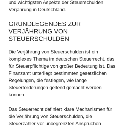
und wichtigsten Aspekte der Steuerschulden
Verjährung in Deutschland.
GRUNDLEGENDES ZUR
VERJÄHRUNG VON
STEUERSCHULDEN
Die Verjährung von Steuerschulden ist ein
komplexes Thema im deutschen Steuerrecht, das
für Steuerpflichtige von großer Bedeutung ist. Das
Finanzamt unterliegt bestimmten gesetzlichen
Regelungen, die festlegen, wie lange
Steuerforderungen geltend gemacht werden
können.
Das Steuerrecht definiert klare Mechanismen für
die Verjährung von Steuerschulden, die
Steuerzahler vor unbegrenzten Ansprüchen