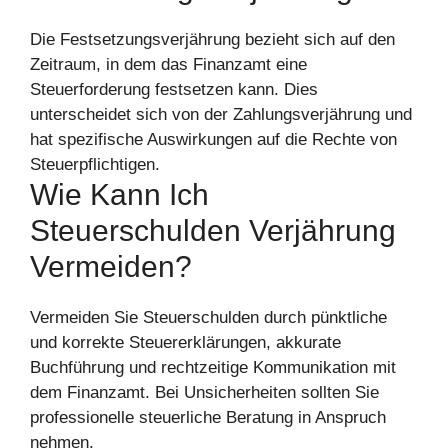
Die Festsetzungsverjährung bezieht sich auf den
Zeitraum, in dem das Finanzamt eine
Steuerforderung festsetzen kann. Dies
unterscheidet sich von der Zahlungsverjährung und
hat spezifische Auswirkungen auf die Rechte von
Steuerpflichtigen.
Wie Kann Ich
Steuerschulden Verjährung
Vermeiden?
Vermeiden Sie Steuerschulden durch pünktliche
und korrekte Steuererklärungen, akkurate
Buchführung und rechtzeitige Kommunikation mit
dem Finanzamt. Bei Unsicherheiten sollten Sie
professionelle steuerliche Beratung in Anspruch
nehmen.