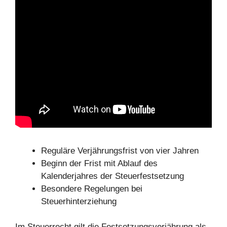
Reguläre Verjährungsfrist von vier Jahren
Beginn der Frist mit Ablauf des
Kalenderjahres der Steuerfestsetzung
Besondere Regelungen bei
Steuerhinterziehung
Im Steuerrecht gilt die Festsetzungsverjährung als