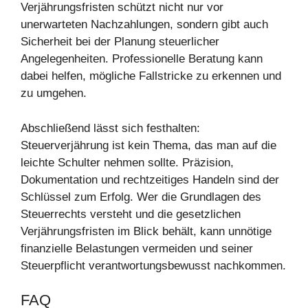
Verjährungsfristen schützt nicht nur vor
unerwarteten Nachzahlungen, sondern gibt auch
Sicherheit bei der Planung steuerlicher
Angelegenheiten. Professionelle Beratung kann
dabei helfen, mögliche Fallstricke zu erkennen und
zu umgehen.
Abschließend lässt sich festhalten:
Steuerverjährung ist kein Thema, das man auf die
leichte Schulter nehmen sollte. Präzision,
Dokumentation und rechtzeitiges Handeln sind der
Schlüssel zum Erfolg. Wer die Grundlagen des
Steuerrechts versteht und die gesetzlichen
Verjährungsfristen im Blick behält, kann unnötige
finanzielle Belastungen vermeiden und seiner
Steuerpflicht verantwortungsbewusst nachkommen.
FAQ