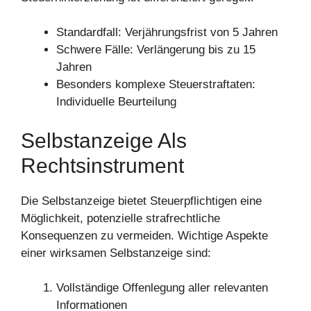
Standardfall: Verjährungsfrist von 5 Jahren
Schwere Fälle: Verlängerung bis zu 15
Jahren
Besonders komplexe Steuerstraftaten:
Individuelle Beurteilung
Selbstanzeige Als
Rechtsinstrument
Die Selbstanzeige bietet Steuerpflichtigen eine
Möglichkeit, potenzielle strafrechtliche
Konsequenzen zu vermeiden. Wichtige Aspekte
einer wirksamen Selbstanzeige sind:
Vollständige Offenlegung aller relevanten
Informationen