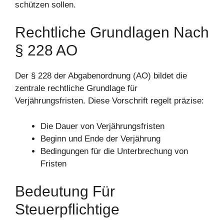
schützen sollen.
Rechtliche Grundlagen Nach
§ 228 AO
Der § 228 der Abgabenordnung (AO) bildet die
zentrale rechtliche Grundlage für
Verjährungsfristen. Diese Vorschrift regelt präzise:
Die Dauer von Verjährungsfristen
Beginn und Ende der Verjährung
Bedingungen für die Unterbrechung von
Fristen
Bedeutung Für
Steuerpflichtige