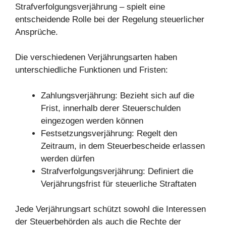
Strafverfolgungsverjährung – spielt eine
entscheidende Rolle bei der Regelung steuerlicher
Ansprüche.
Die verschiedenen Verjährungsarten haben
unterschiedliche Funktionen und Fristen:
Zahlungsverjährung: Bezieht sich auf die
Frist, innerhalb derer Steuerschulden
eingezogen werden können
Festsetzungsverjährung: Regelt den
Zeitraum, in dem Steuerbescheide erlassen
werden dürfen
Strafverfolgungsverjährung: Definiert die
Verjährungsfrist für steuerliche Straftaten
Jede Verjährungsart schützt sowohl die Interessen
der Steuerbehörden als auch die Rechte der