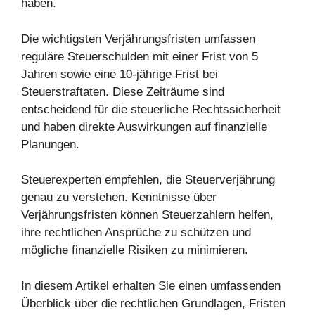
haben.
Die wichtigsten Verjährungsfristen umfassen
reguläre Steuerschulden mit einer Frist von 5
Jahren sowie eine 10-jährige Frist bei
Steuerstraftaten. Diese Zeiträume sind
entscheidend für die steuerliche Rechtssicherheit
und haben direkte Auswirkungen auf finanzielle
Planungen.
Steuerexperten empfehlen, die Steuerverjährung
genau zu verstehen. Kenntnisse über
Verjährungsfristen können Steuerzahlern helfen,
ihre rechtlichen Ansprüche zu schützen und
mögliche finanzielle Risiken zu minimieren.
In diesem Artikel erhalten Sie einen umfassenden
Überblick über die rechtlichen Grundlagen, Fristen