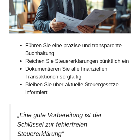
Führen Sie eine präzise und transparente
Buchhaltung
Reichen Sie Steuererklärungen pünktlich ein
Dokumentieren Sie alle finanziellen
Transaktionen sorgfältig
Bleiben Sie über aktuelle Steuergesetze
informiert
„Eine gute Vorbereitung ist der
Schlüssel zur fehlerfreien
Steuererklärung“