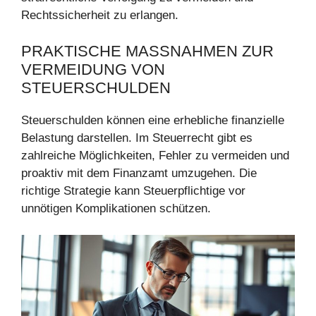
Rechtssicherheit zu erlangen.
PRAKTISCHE MASSNAHMEN ZUR V
ERMEIDUNG VON S
TEUERSCHULDEN
Steuerschulden können eine erhebliche finanzielle
Belastung darstellen. Im Steuerrecht gibt es
zahlreiche Möglichkeiten, Fehler zu vermeiden und
proaktiv mit dem Finanzamt umzugehen. Die
richtige Strategie kann Steuerpflichtige vor
unnötigen Komplikationen schützen.