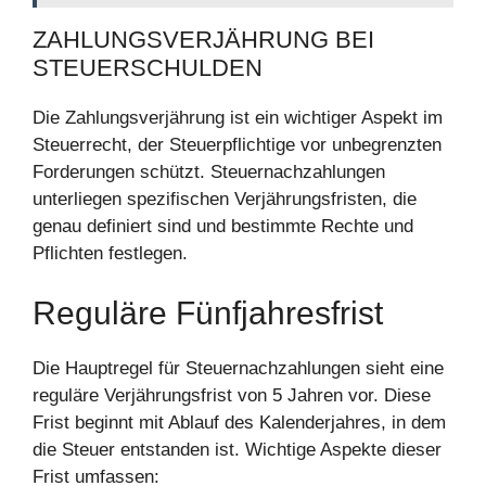
ZAHLUNGSVERJÄHRUNG BEI
STEUERSCHULDEN
Die Zahlungsverjährung ist ein wichtiger Aspekt im
Steuerrecht, der Steuerpflichtige vor unbegrenzten
Forderungen schützt. Steuernachzahlungen
unterliegen spezifischen Verjährungsfristen, die
genau definiert sind und bestimmte Rechte und
Pflichten festlegen.
Reguläre Fünfjahresfrist
Die Hauptregel für Steuernachzahlungen sieht eine
reguläre Verjährungsfrist von 5 Jahren vor. Diese
Frist beginnt mit Ablauf des Kalenderjahres, in dem
die Steuer entstanden ist. Wichtige Aspekte dieser
Frist umfassen: