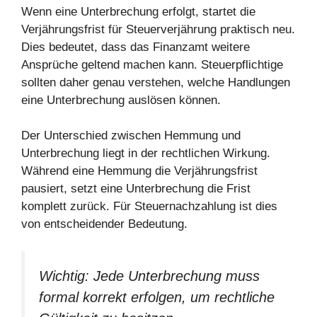
Wenn eine Unterbrechung erfolgt, startet die
Verjährungsfrist für Steuerverjährung praktisch neu.
Dies bedeutet, dass das Finanzamt weitere
Ansprüche geltend machen kann. Steuerpflichtige
sollten daher genau verstehen, welche Handlungen
eine Unterbrechung auslösen können.
Der Unterschied zwischen Hemmung und
Unterbrechung liegt in der rechtlichen Wirkung.
Während eine Hemmung die Verjährungsfrist
pausiert, setzt eine Unterbrechung die Frist
komplett zurück. Für Steuernachzahlung ist dies
von entscheidender Bedeutung.
Wichtig: Jede Unterbrechung muss
formal korrekt erfolgen, um rechtliche