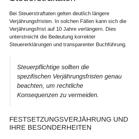
Bei Steuerstraftaten gelten deutlich längere
Verjährungsfristen. In solchen Fällen kann sich die
Verjährungsfrist auf 10 Jahre verlängern. Dies
unterstreicht die Bedeutung korrekter
Steuererklärungen und transparenter Buchführung.
Steuerpflichtige sollten die
spezifischen Verjährungsfristen genau
beachten, um rechtliche
Konsequenzen zu vermeiden.
FESTSETZUNGSVERJÄHRUNG UND
IHRE BESONDERHEITEN