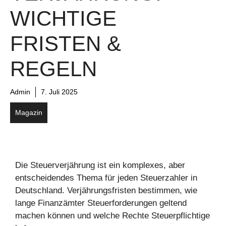
WICHTIGE
FRISTEN &
REGELN
Admin
7. Juli 2025
Magazin
Die Steuerverjährung ist ein komplexes, aber
entscheidendes Thema für jeden Steuerzahler in
Deutschland. Verjährungsfristen bestimmen, wie
lange Finanzämter Steuerforderungen geltend
machen können und welche Rechte Steuerpflichtige