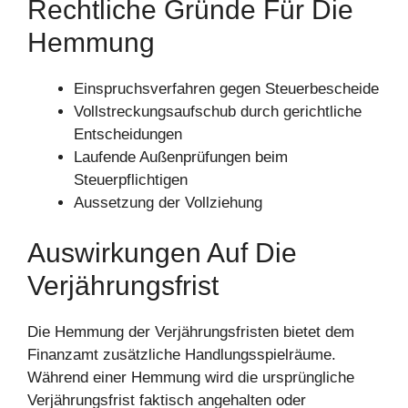
Rechtliche Gründe Für Die
Hemmung
Einspruchsverfahren gegen Steuerbescheide
Vollstreckungsaufschub durch gerichtliche
Entscheidungen
Laufende Außenprüfungen beim
Steuerpflichtigen
Aussetzung der Vollziehung
Auswirkungen Auf Die
Verjährungsfrist
Die Hemmung der Verjährungsfristen bietet dem
Finanzamt zusätzliche Handlungsspielräume.
Während einer Hemmung wird die ursprüngliche
Verjährungsfrist faktisch angehalten oder