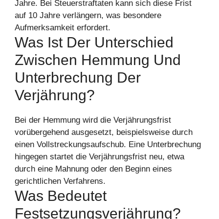
Jahre. Bei Steuerstraftaten kann sich diese Frist
auf 10 Jahre verlängern, was besondere
Aufmerksamkeit erfordert.
Was Ist Der Unterschied
Zwischen Hemmung Und
Unterbrechung Der
Verjährung?
Bei der Hemmung wird die Verjährungsfrist
vorübergehend ausgesetzt, beispielsweise durch
einen Vollstreckungsaufschub. Eine Unterbrechung
hingegen startet die Verjährungsfrist neu, etwa
durch eine Mahnung oder den Beginn eines
gerichtlichen Verfahrens.
Was Bedeutet
Festsetzungsverjährung?