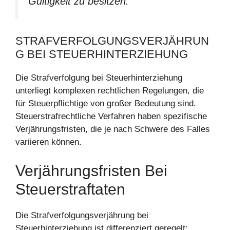
Gültigkeit zu besitzen.
STRAFVERFOLGUNGSVERJÄHRUN
G BEI STEUERHINTERZIEHUNG
Die Strafverfolgung bei Steuerhinterziehung
unterliegt komplexen rechtlichen Regelungen, die
für Steuerpflichtige von großer Bedeutung sind.
Steuerstrafrechtliche Verfahren haben spezifische
Verjährungsfristen, die je nach Schwere des Falles
variieren können.
Verjährungsfristen Bei
Steuerstraftaten
Die Strafverfolgungsverjährung bei
Steuerhinterziehung ist differenziert geregelt: