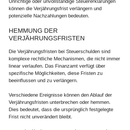
Unrichtige oder unvollständige Steuererklärungen
können die Verjährungsfrist verlängern und
potenzielle Nachzahlungen bedeuten.
HEMMUNG DER
VERJÄHRUNGSFRISTEN
Die Verjährungsfristen bei Steuerschulden sind
komplexe rechtliche Mechanismen, die nicht immer
linear verlaufen. Das Finanzamt verfügt über
spezifische Möglichkeiten, diese Fristen zu
beeinflussen und zu verlängern.
Verschiedene Ereignisse können den Ablauf der
Verjährungsfristen unterbrechen oder hemmen.
Dies bedeutet, dass die ursprünglich festgelegte
Frist nicht unverändert bleibt.