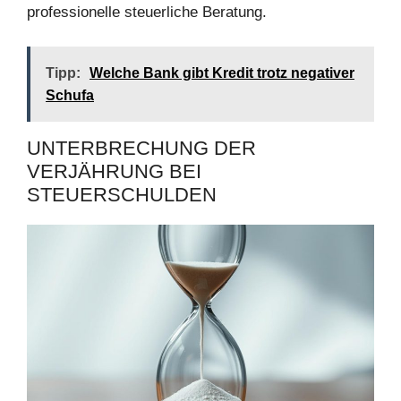
professionelle steuerliche Beratung.
Tipp:
Welche Bank gibt Kredit trotz negativer
Schufa
UNTERBRECHUNG DER
VERJÄHRUNG BEI
STEUERSCHULDEN