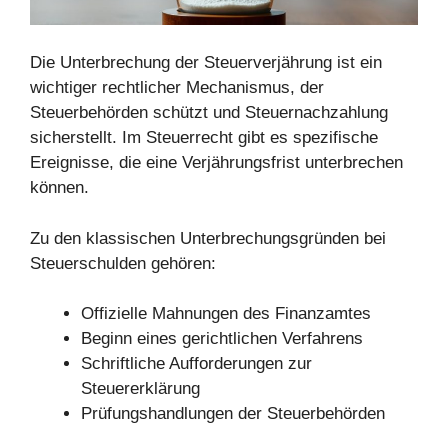
Die Unterbrechung der Steuerverjährung ist ein
wichtiger rechtlicher Mechanismus, der
Steuerbehörden schützt und Steuernachzahlung
sicherstellt. Im Steuerrecht gibt es spezifische
Ereignisse, die eine Verjährungsfrist unterbrechen
können.
Zu den klassischen Unterbrechungsgründen bei
Steuerschulden gehören:
Offizielle Mahnungen des Finanzamtes
Beginn eines gerichtlichen Verfahrens
Schriftliche Aufforderungen zur
Steuererklärung
Prüfungshandlungen der Steuerbehörden