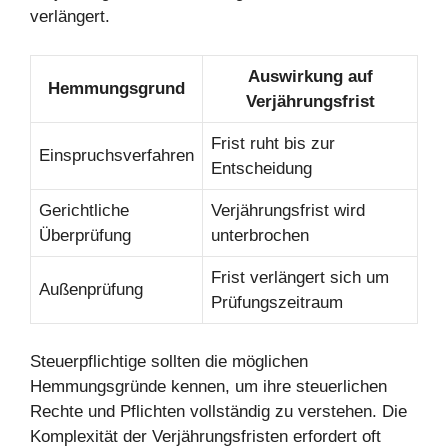
verlängert.
Auswirkung auf
Hemmungsgrund
Verjährungsfrist
Frist ruht bis zur
Einspruchsverfahren
Entscheidung
Gerichtliche
Verjährungsfrist wird
Überprüfung
unterbrochen
Frist verlängert sich um
Außenprüfung
Prüfungszeitraum
Steuerpflichtige sollten die möglichen
Hemmungsgründe kennen, um ihre steuerlichen
Rechte und Pflichten vollständig zu verstehen. Die
Komplexität der Verjährungsfristen erfordert oft