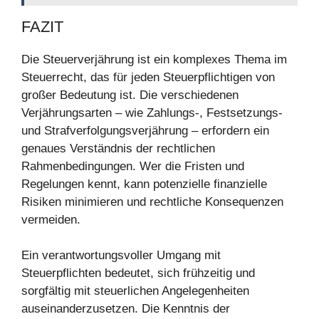
FAZIT
Die Steuerverjährung ist ein komplexes Thema im
Steuerrecht, das für jeden Steuerpflichtigen von
großer Bedeutung ist. Die verschiedenen
Verjährungsarten – wie Zahlungs-, Festsetzungs-
und Strafverfolgungsverjährung – erfordern ein
genaues Verständnis der rechtlichen
Rahmenbedingungen. Wer die Fristen und
Regelungen kennt, kann potenzielle finanzielle
Risiken minimieren und rechtliche Konsequenzen
vermeiden.
Ein verantwortungsvoller Umgang mit
Steuerpflichten bedeutet, sich frühzeitig und
sorgfältig mit steuerlichen Angelegenheiten
auseinanderzusetzen. Die Kenntnis der