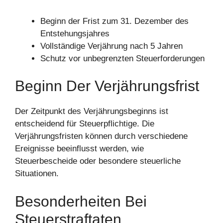
Beginn der Frist zum 31. Dezember des
Entstehungsjahres
Vollständige Verjährung nach 5 Jahren
Schutz vor unbegrenzten Steuerforderungen
Beginn Der Verjährungsfrist
Der Zeitpunkt des Verjährungsbeginns ist
entscheidend für Steuerpflichtige. Die
Verjährungsfristen können durch verschiedene
Ereignisse beeinflusst werden, wie
Steuerbescheide oder besondere steuerliche
Situationen.
Besonderheiten Bei
Steuerstraftaten