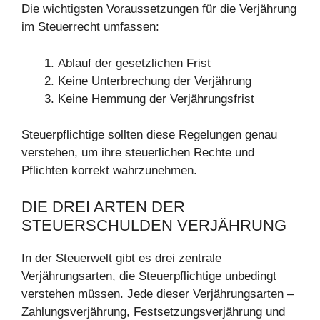
Die wichtigsten Voraussetzungen für die Verjährung
im Steuerrecht umfassen:
Ablauf der gesetzlichen Frist
Keine Unterbrechung der Verjährung
Keine Hemmung der Verjährungsfrist
Steuerpflichtige sollten diese Regelungen genau
verstehen, um ihre steuerlichen Rechte und
Pflichten korrekt wahrzunehmen.
DIE DREI ARTEN DER
STEUERSCHULDEN VERJÄHRUNG
In der Steuerwelt gibt es drei zentrale
Verjährungsarten, die Steuerpflichtige unbedingt
verstehen müssen. Jede dieser Verjährungsarten –
Zahlungsverjährung, Festsetzungsverjährung und