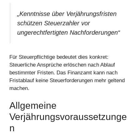
„Kenntnisse über Verjährungsfristen
schützen Steuerzahler vor
ungerechtfertigten Nachforderungen“
Für Steuerpflichtige bedeutet dies konkret:
Steuerliche Ansprüche erlöschen nach Ablauf
bestimmter Fristen. Das Finanzamt kann nach
Fristablauf keine Steuerforderungen mehr geltend
machen.
Allgemeine
Verjährungsvoraussetzunge
N