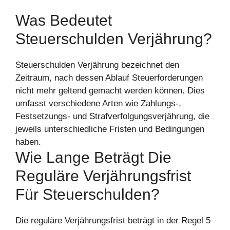
Was Bedeutet
Steuerschulden Verjährung?
Steuerschulden Verjährung bezeichnet den
Zeitraum, nach dessen Ablauf Steuerforderungen
nicht mehr geltend gemacht werden können. Dies
umfasst verschiedene Arten wie Zahlungs-,
Festsetzungs- und Strafverfolgungsverjährung, die
jeweils unterschiedliche Fristen und Bedingungen
haben.
Wie Lange Beträgt Die
Reguläre Verjährungsfrist
Für Steuerschulden?
Die reguläre Verjährungsfrist beträgt in der Regel 5