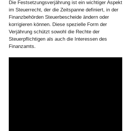
Die Festsetzungsverjährung ist ein wichtiger Aspekt
im Steuerrecht, der die Zeitspanne definiert, in der
Finanzbehörden Steuerbescheide ändern oder
korrigieren können. Diese spezielle Form der
Verjährung schützt sowohl die Rechte der
Steuerpflichtigen als auch die Interessen des
Finanzamts.